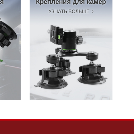
ля
Крепления для камер
УЗНАТЬ БОЛЬШЕ