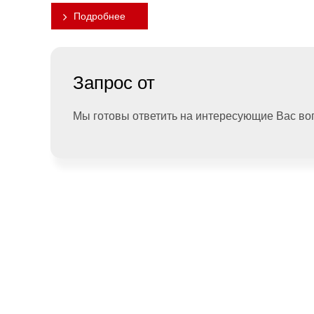
Подробнее
Запрос от
Мы готовы ответить на интересующие Вас в