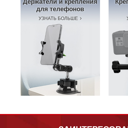
Держатели и крепления
Кре
для телефонов
УЗНАТЬ БОЛЬШЕ