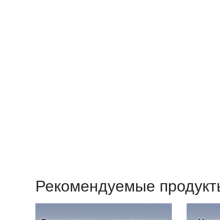
Рекомендуемые продукт