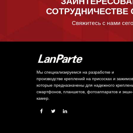
ЗАИНТЕРЕСОВА
СОТРУДНИЧЕСТВЕ 
Свяжитесь с нами сего
Мы специализируемся на разработке и
производстве креплений на присосках и зажимов
которые предназначены для надежного креплен
смартфонов, планшетов, фотоаппаратов и экшн
камер.