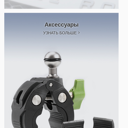
Аксессуары
УЗНАТЬ БОЛЬШЕ