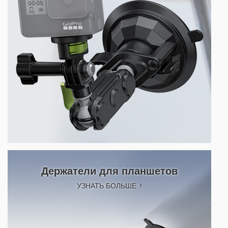
Держатели для планшетов
УЗНАТЬ БОЛЬШЕ