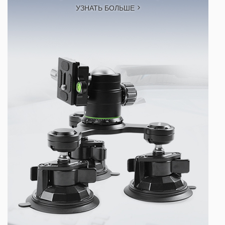
УЗНАТЬ БОЛЬШЕ