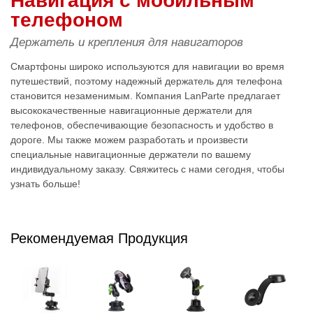
Навигация с мобильным
телефоном
Держатель и крепления для навигаторов
Смартфоны широко используются для навигации во время
путешествий, поэтому надежный держатель для телефона
становится незаменимым. Компания LanParte предлагает
высококачественные навигационные держатели для
телефонов, обеспечивающие безопасность и удобство в
дороге. Мы также можем разработать и произвести
специальные навигационные держатели по вашему
индивидуальному заказу. Свяжитесь с нами сегодня, чтобы
узнать больше!
Рекомендуемая Продукция