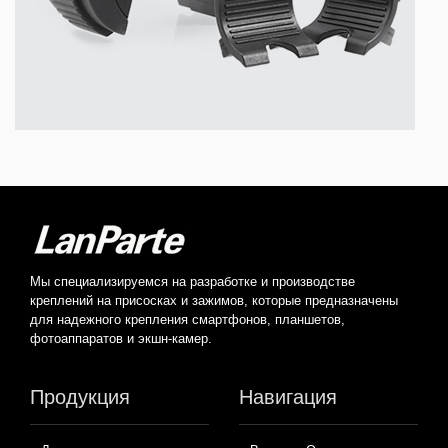
Мы специализируемся на разработке и производстве
креплений на присосках и зажимов, которые предназначены
для надежного крепления смартфонов, планшетов,
фотоаппаратов и экшн-камер.
Продукция
Навигация