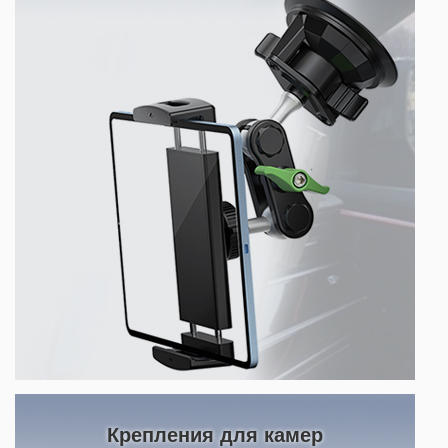
Крепления для камер