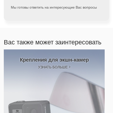
Мы готовы ответить на интересующие Вас вопросы
Вас также может заинтересовать
Крепления для экшн-камер
УЗНАТЬ БОЛЬШЕ