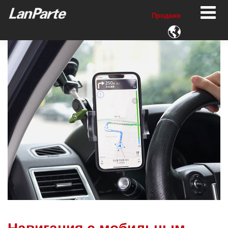
Продажи
