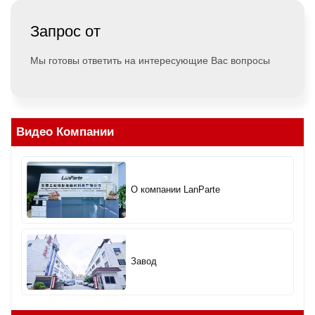
Запрос от
Мы готовы ответить на интересующие Вас вопросы
Видео Компании
О компании LanParte
Завод