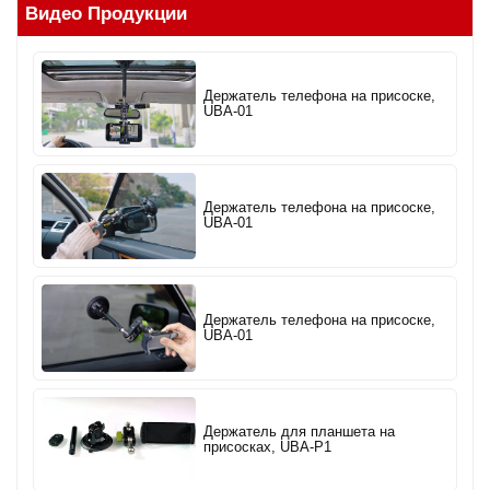
Видео Продукции
Держатель телефона на присоске,
UBA-01
Держатель телефона на присоске,
UBA-01
Держатель телефона на присоске,
UBA-01
Держатель для планшета на
присосках, UBA-P1