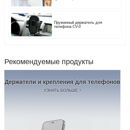
Пружинный держатель для
телефона CV-0
Рекомендуемые продукты
Держатели и крепления для телефонов
УЗНАТЬ БОЛЬШЕ