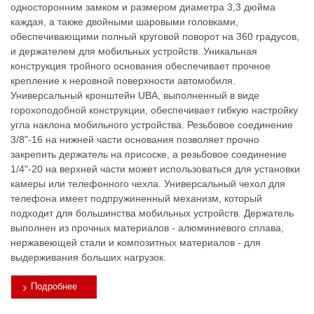
односторонним замком и размером диаметра 3,3 дюйма
каждая, а также двойными шаровыми головками,
обеспечивающими полный круговой поворот на 360 градусов,
и держателем для мобильных устройств. Уникальная
конструкция тройного основания обеспечивает прочное
крепление к неровной поверхности автомобиля.
Универсальный кронштейн UBA, выполненный в виде
горохоподобной конструкции, обеспечивает гибкую настройку
угла наклона мобильного устройства. Резьбовое соединение
3/8"-16 на нижней части основания позволяет прочно
закрепить держатель на присоске, а резьбовое соединение
1/4"-20 на верхней части может использоваться для установки
камеры или телефонного чехла. Универсальный чехол для
телефона имеет подпружиненный механизм, который
подходит для большинства мобильных устройств. Держатель
выполнен из прочных материалов - алюминиевого сплава,
нержавеющей стали и композитных материалов - для
выдерживания больших нагрузок.
Подробнее