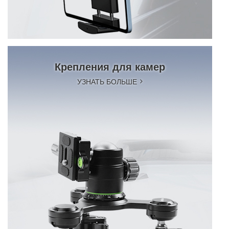
Крепления для камер
УЗНАТЬ БОЛЬШЕ