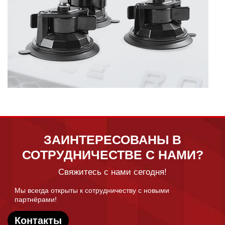
ЗАИНТЕРЕСОВАНЫ В
СОТРУДНИЧЕСТВЕ С НАМИ?
Свяжитесь с нами сегодня!
Мы всегда открыты к сотрудничеству с новыми
партнёрами!
Контакты