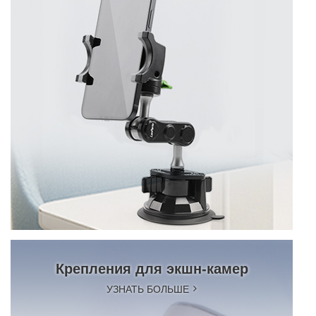
Крепления для экшн-камер
УЗНАТЬ БОЛЬШЕ