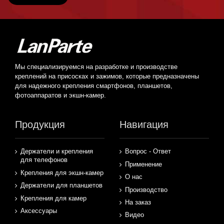
Мы специализируемся на разработке и производстве
креплений на присосках и зажимов, которые предназначены
для надежного крепления смартфонов, планшетов,
фотоаппаратов и экшн-камер.
Продукция
Навигация
Держатели и крепления
Вопрос - Ответ
для телефонов
Применение
Крепления для экшн-камер
О нас
Держатели для планшетов
Производство
Крепления для камер
На заказ
Аксессуары
Видео