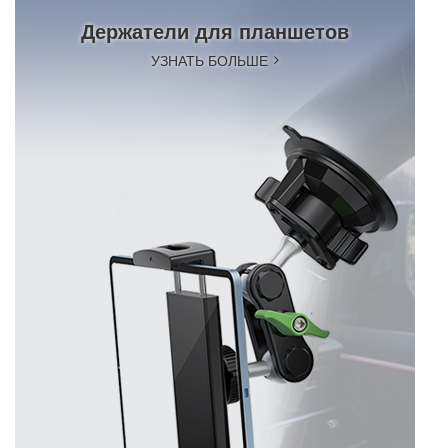
Держатели для планшетов
УЗНАТЬ БОЛЬШЕ