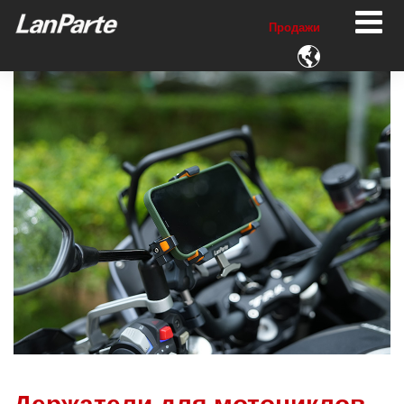
Продажи
