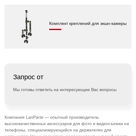
Комплект креплений для экшн-камеры
Запрос от
Мы готовы ответить на интересующие Вас вопросы
Компания LanParte — опытный производитель
высококачественных аксессуаров для фото и видеосъемки на
телефоны, специализирующийся на держателях для