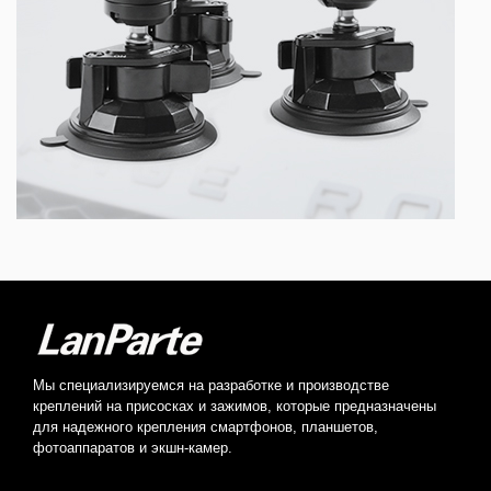
Мы специализируемся на разработке и производстве
креплений на присосках и зажимов, которые предназначены
для надежного крепления смартфонов, планшетов,
фотоаппаратов и экшн-камер.