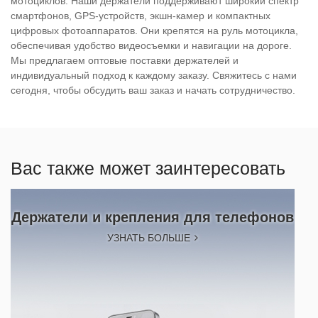
мотоциклов. Наши держатели поддерживают широкий спектр
смартфонов, GPS-устройств, экшн-камер и компактных
цифровых фотоаппаратов. Они крепятся на руль мотоцикла,
обеспечивая удобство видеосъемки и навигации на дороге.
Мы предлагаем оптовые поставки держателей и
индивидуальный подход к каждому заказу. Свяжитесь с нами
сегодня, чтобы обсудить ваш заказ и начать сотрудничество.
Вас также может заинтересовать
Держатели и крепления для телефонов
УЗНАТЬ БОЛЬШЕ