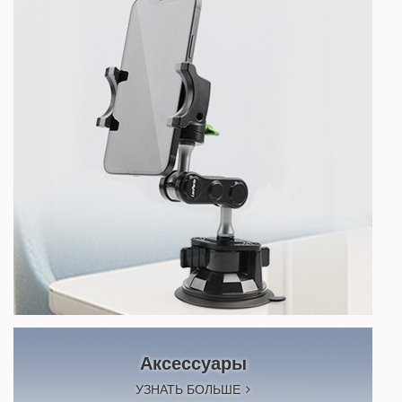
Аксессуары
УЗНАТЬ БОЛЬШЕ