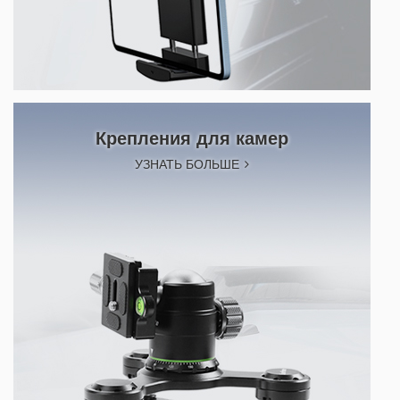
Крепления для камер
УЗНАТЬ БОЛЬШЕ