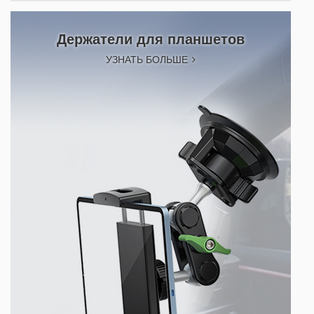
Держатели для планшетов
УЗНАТЬ БОЛЬШЕ