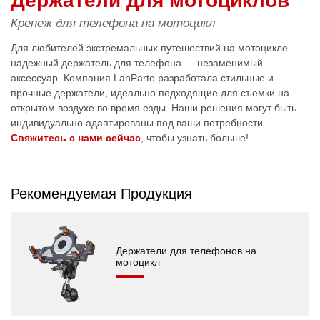
Держатели для мотоциклов
Крепеж для телефона на мотоцикл
Для любителей экстремальных путешествий на мотоцикле
надежный держатель для телефона — незаменимый
аксессуар. Компания LanParte разработала стильные и
прочные держатели, идеально подходящие для съемки на
открытом воздухе во время езды. Наши решения могут быть
индивидуально адаптированы под ваши потребности.
Свяжитесь с нами сейчас
, чтобы узнать больше!
Рекомендуемая Продукция
Держатели для телефонов на
мотоцикл