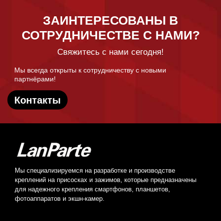
ЗАИНТЕРЕСОВАНЫ В
СОТРУДНИЧЕСТВЕ С НАМИ?
Свяжитесь с нами сегодня!
Мы всегда открыты к сотрудничеству с новыми
партнёрами!
Контакты
Мы специализируемся на разработке и производстве
креплений на присосках и зажимов, которые предназначены
для надежного крепления смартфонов, планшетов,
фотоаппаратов и экшн-камер.