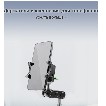
Держатели и крепления для телефонов
УЗНАТЬ БОЛЬШЕ