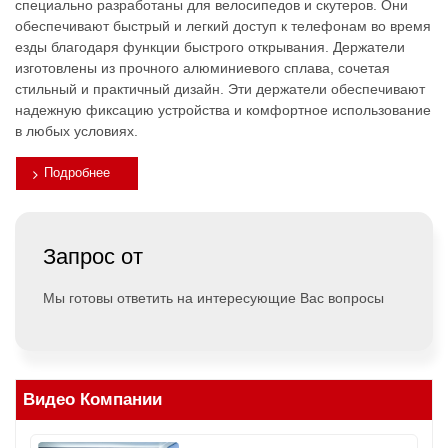
специально разработаны для велосипедов и скутеров. Они
обеспечивают быстрый и легкий доступ к телефонам во время
езды благодаря функции быстрого открывания. Держатели
изготовлены из прочного алюминиевого сплава, сочетая
стильный и практичный дизайн. Эти держатели обеспечивают
надежную фиксацию устройства и комфортное использование
в любых условиях.
Подробнее
Запрос от
Мы готовы ответить на интересующие Вас вопросы
Видео Компании