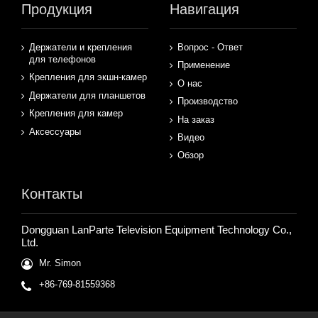
Продукция
Навигация
Держатели и крепления
Вопрос - Ответ
для телефонов
Применение
Крепления для экшн-камер
О нас
Держатели для планшетов
Производство
Крепления для камер
На заказ
Аксессуары
Видео
Обзор
Контакты
Dongguan LanParte Television Equipment Technology Co.,
Ltd.
Mr. Simon
+86-769-81559368