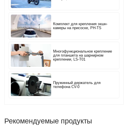
Комплект для крепления экшн-
камеры на присоске, PH-TS
Многофункциональное крепление
для планшета на шарнирном
креплении, LS-T01
Пружинный держатель для
телефона CV-0
Рекомендуемые продукты