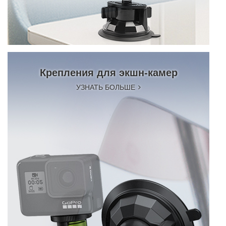
Крепления для экшн-камер
УЗНАТЬ БОЛЬШЕ