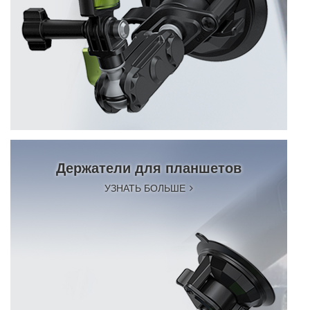
Держатели для планшетов
УЗНАТЬ БОЛЬШЕ