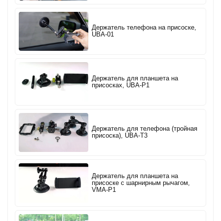
Держатель телефона на присоске,
UBA-01
Держатель для планшета на
присосках, UBA-P1
Держатель для телефона (тройная
присоска), UBA-T3
Держатель для планшета на
присоске с шарнирным рычагом,
VMA-P1