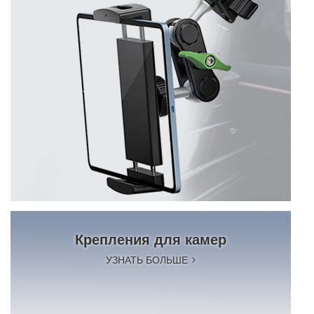
Крепления для камер
УЗНАТЬ БОЛЬШЕ