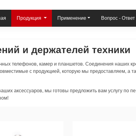
ная
Продукция
Применение
Вопрос - Ответ
ений и держателей техники
чных телефонов, камер и планшетов. Соединения наших кр
овместимые с продукцией, которую мы предоставляем, а та
ваших аксессуаров, мы готовы предложить вам услугу по 
вом!