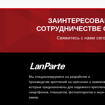
ЗАИНТЕРЕСОВА
СОТРУДНИЧЕСТВЕ 
Свяжитесь с нами сего
Мы специализируемся на разработке и
производстве креплений на присосках и зажимов
которые предназначены для надежного креплен
смартфонов, планшетов, фотоаппаратов и экшн
камер.