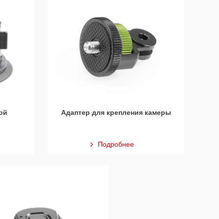
ой
Адаптер для крепления камеры
Подробнее