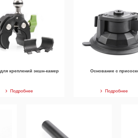
для креплений экшн-камер
Основание с присоск
Подробнее
Подробнее