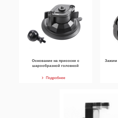
Основание на присоске с
Зажим 
шарообразной головкой
Подробнее