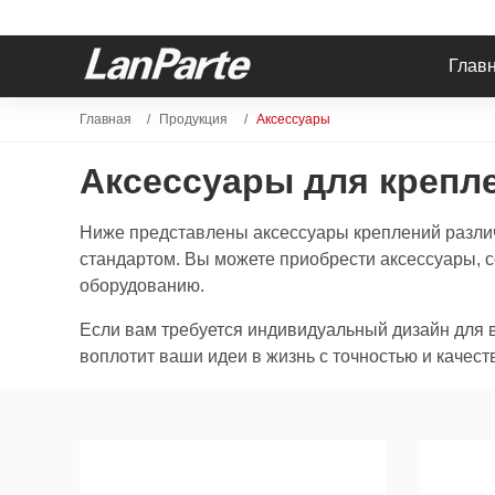
Глав
Главная
Продукция
Аксессуары
Аксессуары для крепл
Ниже представлены аксессуары креплений разли
стандартом. Вы можете приобрести аксессуары, с
оборудованию.
Если вам требуется индивидуальный дизайн для 
воплотит ваши идеи в жизнь с точностью и качест