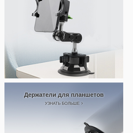
Держатели для планшетов
УЗНАТЬ БОЛЬШЕ