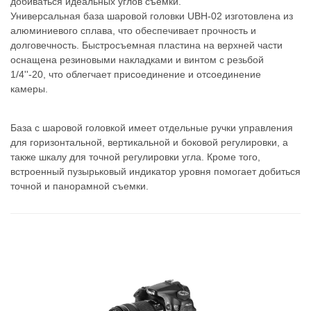
добиваться идеальных углов съемки.
Универсальная база шаровой головки UBH-02 изготовлена из
алюминиевого сплава, что обеспечивает прочность и
долговечность. Быстросъемная пластина на верхней части
оснащена резиновыми накладками и винтом с резьбой
1/4''-20, что облегчает присоединение и отсоединение
камеры.
База с шаровой головкой имеет отдельные ручки управления
для горизонтальной, вертикальной и боковой регулировки, а
также шкалу для точной регулировки угла. Кроме того,
встроенный пузырьковый индикатор уровня помогает добиться
точной и панорамной съемки.