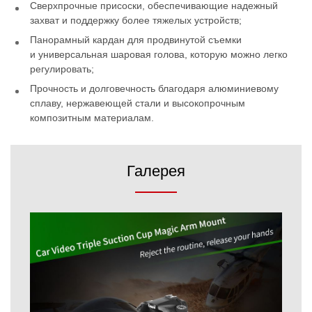
Сверхпрочные присоски, обеспечивающие надежный
захват и поддержку более тяжелых устройств;
Панорамный кардан для продвинутой съемки
и универсальная шаровая голова, которую можно легко
регулировать;
Прочность и долговечность благодаря алюминиевому
сплаву, нержавеющей стали и высокопрочным
композитным материалам.
Галерея