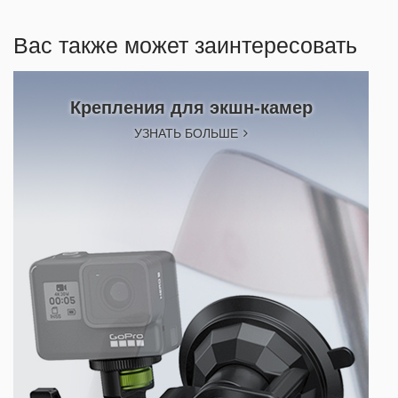
Вас также может заинтересовать
Крепления для экшн-камер
УЗНАТЬ БОЛЬШЕ