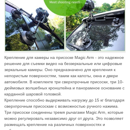
Крепление для камеры на присоске Magic Arm - это надежное
решение для съемки видео на беззеркальные или цифровые
зеркальные камеры. Оно предназначено для крепления к
непористым поверхностям, таким как капоты, окна и двери
автомобиля. В комплекте три сверхпрочные присоски, три 10-
дюймовых волшебных кронштейна и панорамное основание с
карданной шаровой головкой.
Крепление способно выдерживать нагрузку до 15 кг благодаря
сверхпрочным присоскам с возможностью ручного нажима.
Три присоски соединены тремя рычагами Magic Arm, которые
можно регулировать независимо друг от друга. Это позволяет
размещать крепление на различных поверхностях и