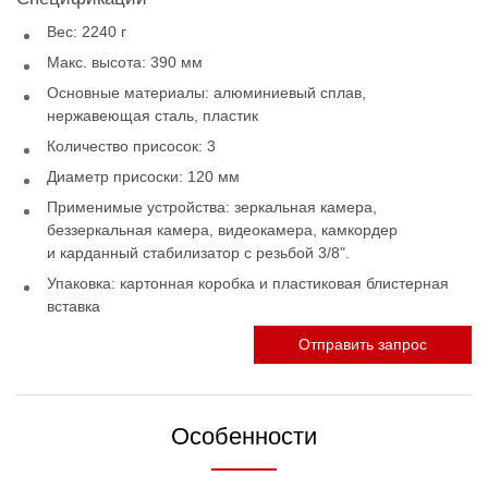
Вес: 2240 г
Макс. высота: 390 мм
Основные материалы: алюминиевый сплав,
нержавеющая сталь, пластик
Количество присосок: 3
Диаметр присоски: 120 мм
Применимые устройства: зеркальная камера,
беззеркальная камера, видеокамера, камкордер
и карданный стабилизатор с резьбой 3/8".
Упаковка: картонная коробка и пластиковая блистерная
вставка
Отправить запрос
Особенности