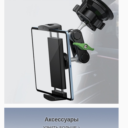
Аксессуары
УЗНАТЬ БОЛЬШЕ