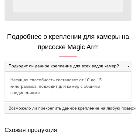
Подробнее о креплении для камеры на
присоске Magic Arm
Подходит ли данное крепление для всех видов камер?
Несущая способность составляет от 10 до 15
килограммов, подходит для камер с общими
соединениями.
Возможнло ли прекрепить данное крепление на любую поверх
Схожая продукция