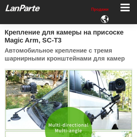
Продажи

Крепление для камеры на присоске
Magic Arm, SC-T3
Автомобильное крепление с тремя
шарнирными кронштейнами для камер