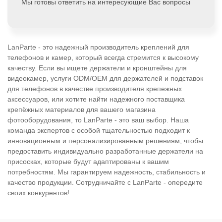
Мы готовы ответить на интересующие Вас вопросы
LanParte - это надежный производитель креплений для
телефонов и камер, который всегда стремится к высокому
качеству. Если вы ищете держатели и кронштейны для
видеокамер, услуги ODM/OEM для держателей и подставок
для телефонов в качестве производителя крепежных
аксессуаров, или хотите найти надежного поставщика
крепёжных материалов для вашего магазина
фотооборудования, то LanParte - это ваш выбор. Наша
команда экспертов с особой тщательностью подходит к
инновационным и персонализированным решениям, чтобы
предоставить индивидуально разработанные держатели на
присосках, которые будут адаптированы к вашим
потребностям. Мы гарантируем надежность, стабильность и
качество продукции. Сотрудничайте с LanParte - опередите
своих конкурентов!