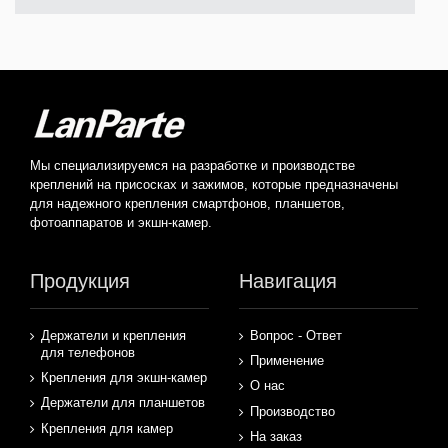
Мы специализируемся на разработке и производстве
креплений на присосках и зажимов, которые предназначены
для надежного крепления смартфонов, планшетов,
фотоаппаратов и экшн-камер.
Продукция
Навигация
Держатели и крепления
Вопрос - Ответ
для телефонов
Применение
Крепления для экшн-камер
О нас
Держатели для планшетов
Производство
Крепления для камер
На заказ