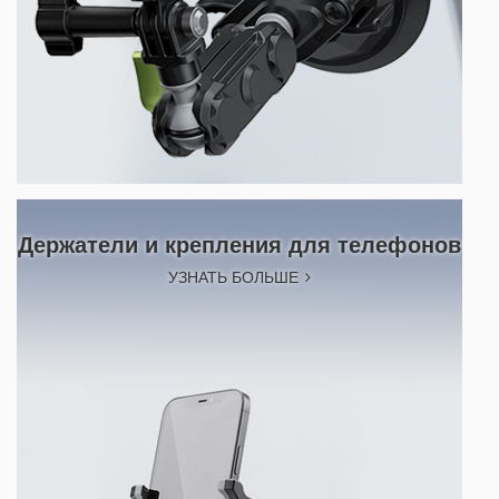
Держатели и крепления для телефонов
УЗНАТЬ БОЛЬШЕ