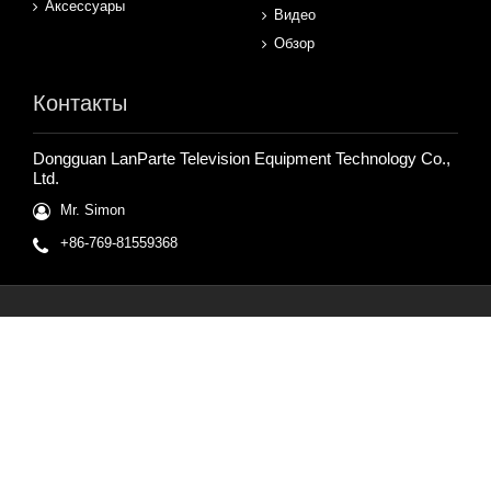
Аксессуары
Видео
Обзор
Контакты
Dongguan LanParte Television Equipment Technology Co.,
Ltd.
Mr. Simon
+86-769-81559368