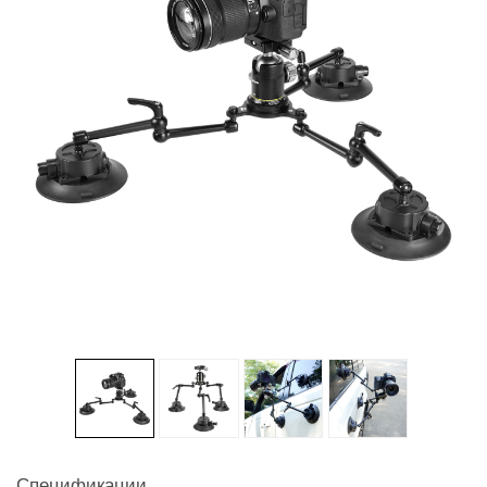
Спецификации