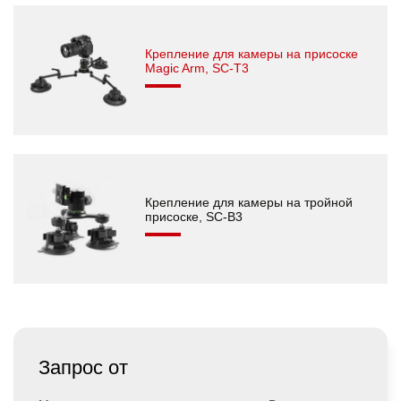
Крепление для камеры на присоске
Magic Arm, SC-T3
Крепление для камеры на тройной
присоске, SC-B3
Запрос от